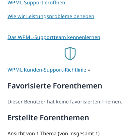
WPML-Support eröffnen
Wie wir Leistungsprobleme beheben
Das WPML-Supportteam kennenlernen
WPML Kunden-Support-Richtlinie
»
Favorisierte Forenthemen
Dieser Benutzer hat keine favorisierten Themen.
Erstellte Forenthemen
Ansicht von 1 Thema (von insgesamt 1)