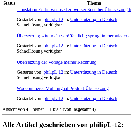
Status
Thema
Translation Editor wechselt zu weißer Seite bei Übersetzung 
Gestartet von:
philipL-12
in:
Unterstützung in Deutsch
Schnelllösung verfügbar
Übersetzung wird nicht veröffentlicht; springt immer wieder 
Gestartet von:
philipL-12
in:
Unterstützung in Deutsch
Schnelllösung verfügbar
Übersetzung der Vorlage meiner Rechnung
Gestartet von:
philipL-12
in:
Unterstützung in Deutsch
Schnelllösung verfügbar
Woocommerce Multilingual Produkt-Übersetzung
Gestartet von:
philipL-12
in:
Unterstützung in Deutsch
Ansicht von 4 Themen – 1 bis 4 (von insgesamt 4)
Alle Artikel geschrieben von philipL-12: