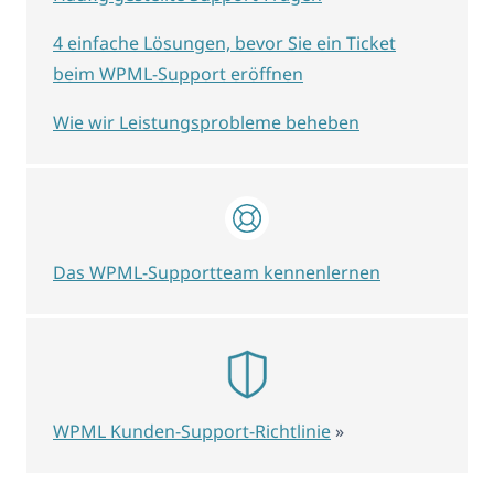
4 einfache Lösungen, bevor Sie ein Ticket
beim WPML-Support eröffnen
Wie wir Leistungsprobleme beheben
Das WPML-Supportteam kennenlernen
WPML Kunden-Support-Richtlinie
»