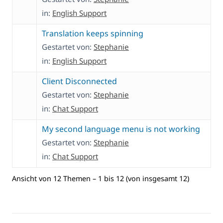
in:
English Support
Translation keeps spinning
Gestartet von:
Stephanie
in:
English Support
Client Disconnected
Gestartet von:
Stephanie
in:
Chat Support
My second language menu is not working
Gestartet von:
Stephanie
in:
Chat Support
Ansicht von 12 Themen – 1 bis 12 (von insgesamt 12)