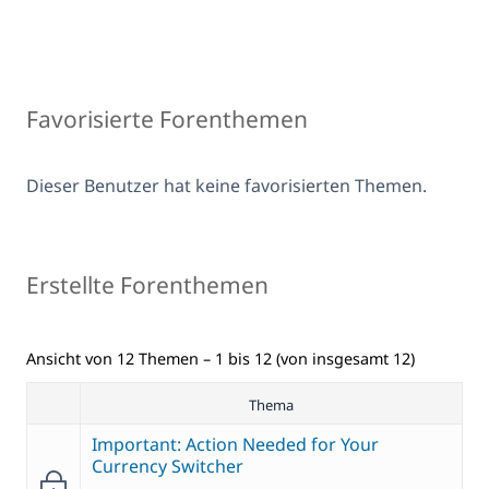
Favorisierte Forenthemen
Dieser Benutzer hat keine favorisierten Themen.
Erstellte Forenthemen
Ansicht von 12 Themen – 1 bis 12 (von insgesamt 12)
Thema
Important: Action Needed for Your
Currency Switcher