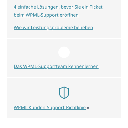
4 einfache Lösungen, bevor Sie ein Ticket
beim WPML-Support eröffnen
Wie wir Leistungsprobleme beheben
Das WPML-Supportteam kennenlernen
WPML Kunden-Support-Richtlinie
»