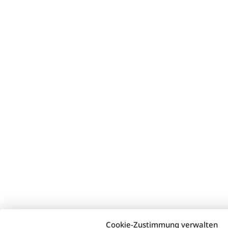
Cookie-Zustimmung verwalten