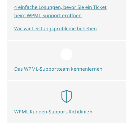
4 einfache Lösungen, bevor Sie ein Ticket
beim WPML-Support eröffnen
Wie wir Leistungsprobleme beheben
Das WPML-Supportteam kennenlernen
WPML Kunden-Support-Richtlinie
»