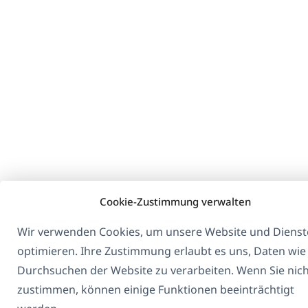
Cookie-Zustimmung verwalten
Wir verwenden Cookies, um unsere Website und Dienst
optimieren. Ihre Zustimmung erlaubt es uns, Daten wie
Durchsuchen der Website zu verarbeiten. Wenn Sie nic
zustimmen, können einige Funktionen beeinträchtigt