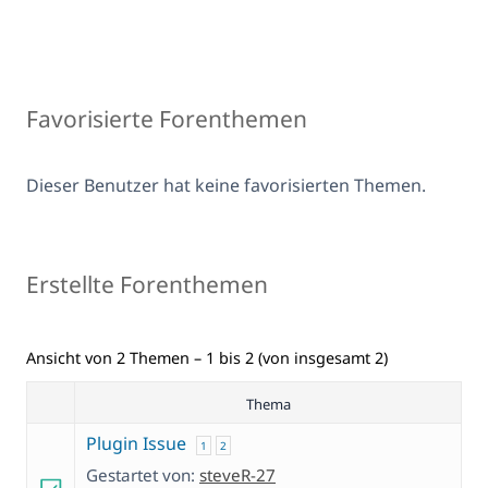
Favorisierte Forenthemen
Dieser Benutzer hat keine favorisierten Themen.
Erstellte Forenthemen
Ansicht von 2 Themen – 1 bis 2 (von insgesamt 2)
Thema
Plugin Issue
1
2
Gestartet von:
steveR-27