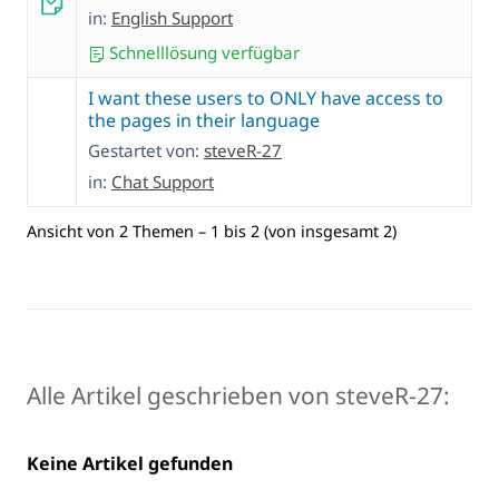
in:
English Support
Schnelllösung verfügbar
I want these users to ONLY have access to
the pages in their language
Gestartet von:
steveR-27
in:
Chat Support
Ansicht von 2 Themen – 1 bis 2 (von insgesamt 2)
Alle Artikel geschrieben von steveR-27:
Keine Artikel gefunden