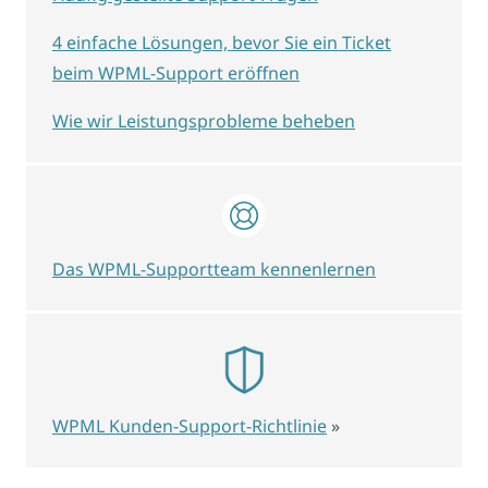
4 einfache Lösungen, bevor Sie ein Ticket
beim WPML-Support eröffnen
Wie wir Leistungsprobleme beheben
Das WPML-Supportteam kennenlernen
WPML Kunden-Support-Richtlinie
»