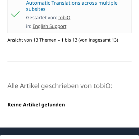
Automatic Translations across multiple
subsites
Gestartet von:
tobiO
in:
English Support
Ansicht von 13 Themen – 1 bis 13 (von insgesamt 13)
Alle Artikel geschrieben von tobiO:
Keine Artikel gefunden