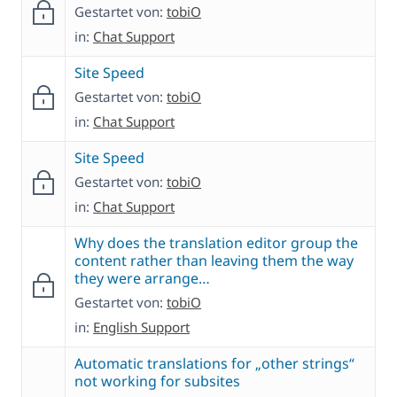
Gestartet von:
tobiO
in:
Chat Support
Site Speed
Gestartet von:
tobiO
in:
Chat Support
Site Speed
Gestartet von:
tobiO
in:
Chat Support
Why does the translation editor group the
content rather than leaving them the way
they were arrange…
Gestartet von:
tobiO
in:
English Support
Automatic translations for „other strings“
not working for subsites