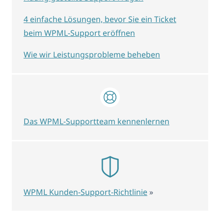
4 einfache Lösungen, bevor Sie ein Ticket
beim WPML-Support eröffnen
Wie wir Leistungsprobleme beheben
Das WPML-Supportteam kennenlernen
WPML Kunden-Support-Richtlinie
»