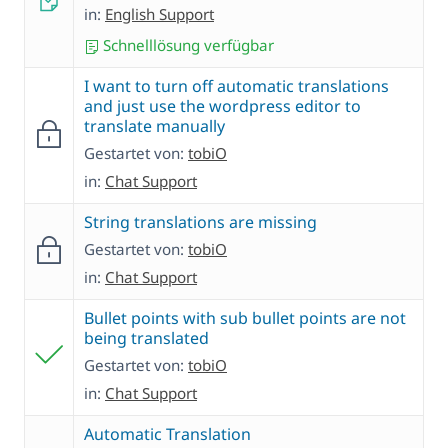
in:
English Support
Schnelllösung verfügbar
I want to turn off automatic translations
and just use the wordpress editor to
translate manually
Gestartet von:
tobiO
in:
Chat Support
String translations are missing
Gestartet von:
tobiO
in:
Chat Support
Bullet points with sub bullet points are not
being translated
Gestartet von:
tobiO
in:
Chat Support
Automatic Translation