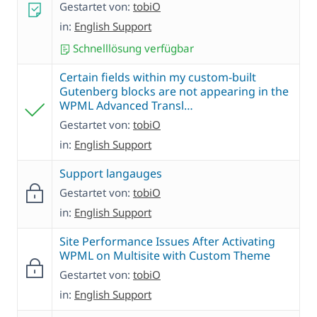
Gestartet von:
tobiO
in:
English Support
Schnelllösung verfügbar
Certain fields within my custom-built
Gutenberg blocks are not appearing in the
WPML Advanced Transl…
Gestartet von:
tobiO
in:
English Support
Support langauges
Gestartet von:
tobiO
in:
English Support
Site Performance Issues After Activating
WPML on Multisite with Custom Theme
Gestartet von:
tobiO
in:
English Support