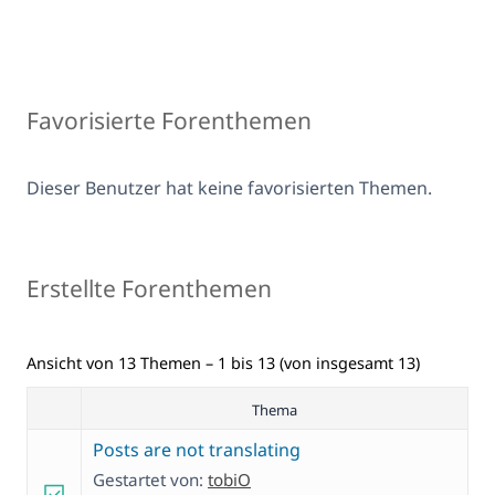
Favorisierte Forenthemen
Dieser Benutzer hat keine favorisierten Themen.
Erstellte Forenthemen
Ansicht von 13 Themen – 1 bis 13 (von insgesamt 13)
Thema
Posts are not translating
Gestartet von:
tobiO