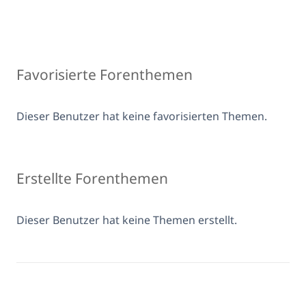
Favorisierte Forenthemen
Dieser Benutzer hat keine favorisierten Themen.
Erstellte Forenthemen
Dieser Benutzer hat keine Themen erstellt.