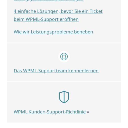
4 einfache Lösungen, bevor Sie ein Ticket
beim WPML-Support eröffnen
Wie wir Leistungsprobleme beheben
Das WPML-Supportteam kennenlernen
WPML Kunden-Support-Richtlinie
»