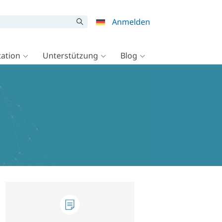
Anmelden
ation
Unterstützung
Blog