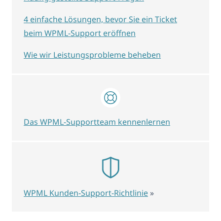
4 einfache Lösungen, bevor Sie ein Ticket
beim WPML-Support eröffnen
Wie wir Leistungsprobleme beheben
Das WPML-Supportteam kennenlernen
WPML Kunden-Support-Richtlinie
»