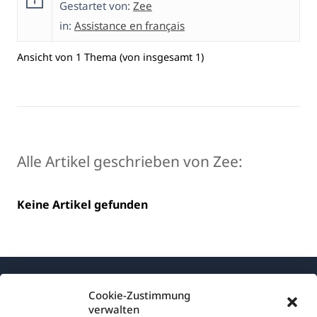
Gestartet von:
Zee
in:
Assistance en français
Ansicht von 1 Thema (von insgesamt 1)
Alle Artikel geschrieben von Zee:
Keine Artikel gefunden
Cookie-Zustimmung
verwalten