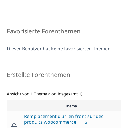
Favorisierte Forenthemen
Dieser Benutzer hat keine favorisierten Themen.
Erstellte Forenthemen
Ansicht von 1 Thema (von insgesamt 1)
Thema
Remplacement d’url en front sur des
produits woocommerce
1
2