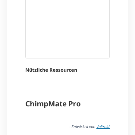
Nützliche Ressourcen
ChimpMate Pro
– Entwickelt von
Voltroid