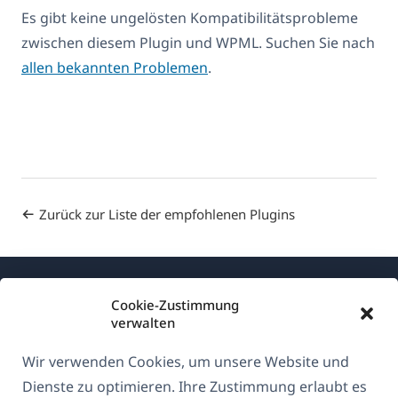
Es gibt keine ungelösten Kompatibilitätsprobleme
zwischen diesem Plugin und WPML. Suchen Sie nach
allen bekannten Problemen
.
Zurück zur Liste der empfohlenen Plugins
Cookie-Zustimmung
verwalten
Wir verwenden Cookies, um unsere Website und
Über WPML
Dienste zu optimieren. Ihre Zustimmung erlaubt es