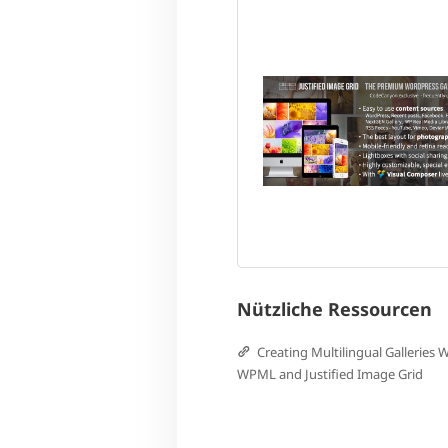
Nützliche Ressourcen
Creating Multilingual Galleries 
WPML and Justified Image Grid