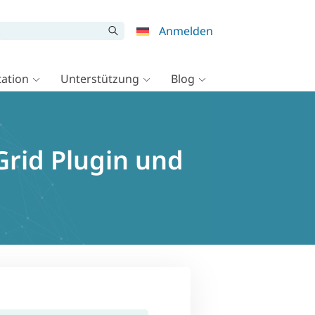
Anmelden
ation
Unterstützung
Blog
Grid Plugin und