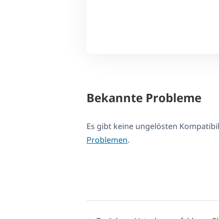
Bekannte Probleme
Es gibt keine ungelösten Kompatib
Problemen
.