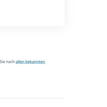
 Sie nach
allen bekannten