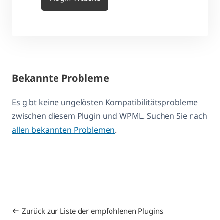
Bekannte Probleme
Es gibt keine ungelösten Kompatibilitätsprobleme
zwischen diesem Plugin und WPML. Suchen Sie nach
allen bekannten Problemen
.
Zurück zur Liste der empfohlenen Plugins