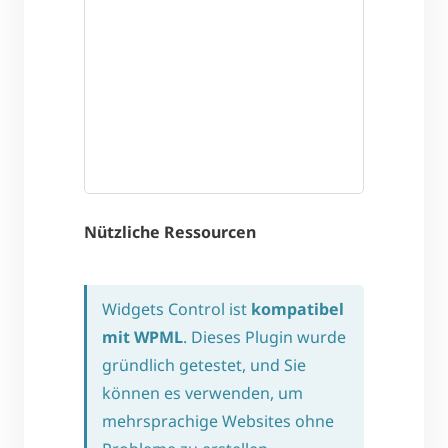
Nützliche Ressourcen
Widgets Control ist
kompatibel
mit WPML
. Dieses Plugin wurde
gründlich getestet, und Sie
können es verwenden, um
mehrsprachige Websites ohne