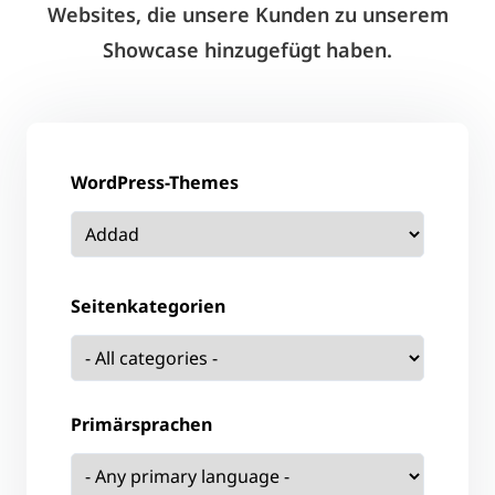
Websites, die unsere Kunden zu unserem
Showcase hinzugefügt haben.
WordPress-Themes
Seitenkategorien
Primärsprachen