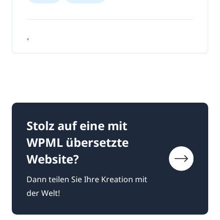
,
Stolz auf eine mit
WPML übersetzte
Website?
Dann teilen Sie Ihre Kreation mit
der Welt!