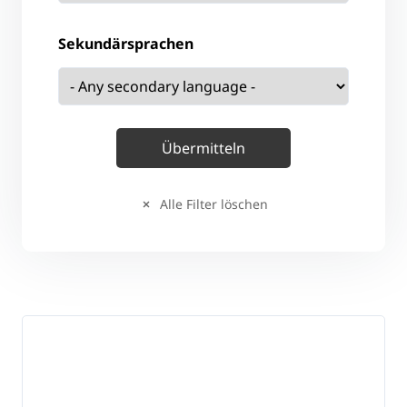
Sekundärsprachen
Alle Filter löschen