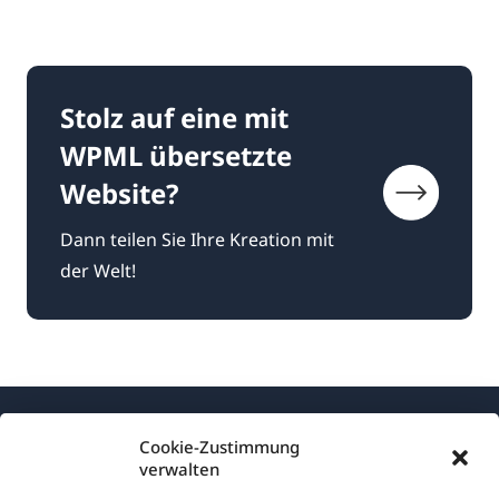
Stolz auf eine mit
WPML übersetzte
Website?
Dann teilen Sie Ihre Kreation mit
der Welt!
Cookie-Zustimmung
verwalten