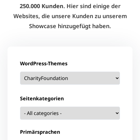
250.000 Kunden
. Hier sind einige der
Websites, die unsere Kunden zu unserem
Showcase hinzugefügt haben.
WordPress-Themes
Seitenkategorien
Primärsprachen