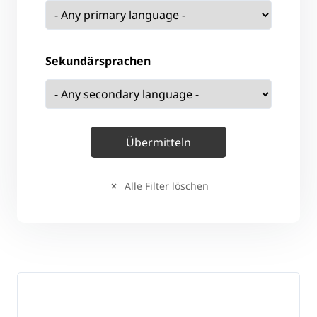
Sekundärsprachen
Alle Filter löschen