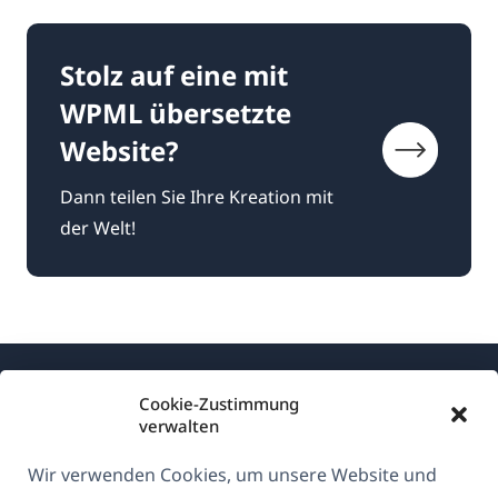
Stolz auf eine mit
WPML übersetzte
Website?
Dann teilen Sie Ihre Kreation mit
der Welt!
Cookie-Zustimmung
verwalten
Wir verwenden Cookies, um unsere Website und
Über WPML