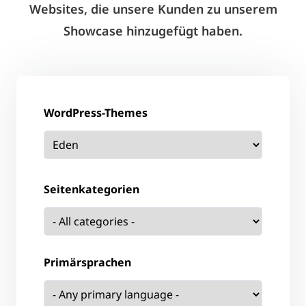
Websites, die unsere Kunden zu unserem
Showcase hinzugefügt haben.
WordPress-Themes
Seitenkategorien
Primärsprachen