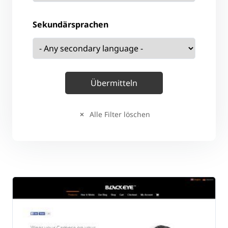
Sekundärsprachen
Alle Filter löschen