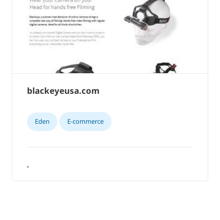
blackeyeusa.com
Eden
E-commerce
,