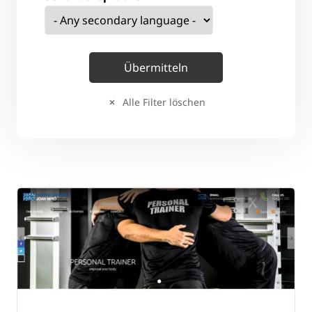
Alle Filter löschen