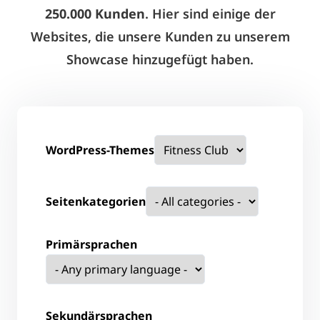
250.000 Kunden
. Hier sind einige der
Websites, die unsere Kunden zu unserem
Showcase hinzugefügt haben.
WordPress-Themes
Seitenkategorien
Primärsprachen
Sekundärsprachen