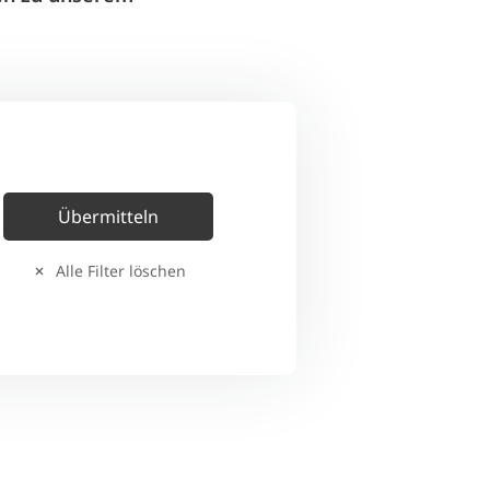
Alle Filter löschen