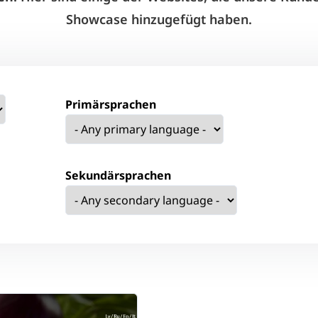
Showcase hinzugefügt haben.
Primärsprachen
Sekundärsprachen