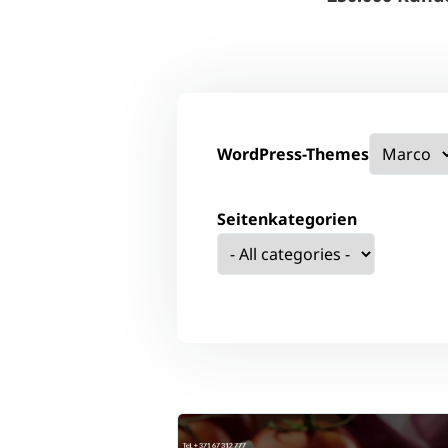
WordPress-Themes
Seitenkategorien