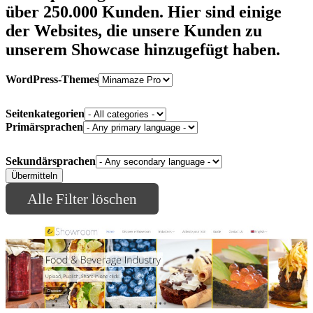
über 250.000 Kunden
. Hier sind einige
der Websites, die unsere Kunden zu
unserem Showcase hinzugefügt haben.
WordPress-Themes
Seitenkategorien
Primärsprachen
Sekundärsprachen
Alle Filter löschen