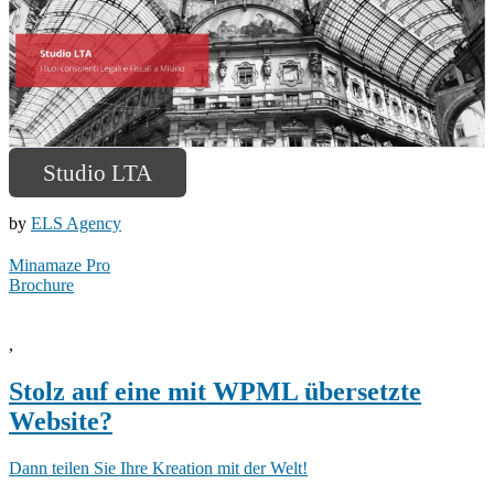
Studio LTA
by
ELS Agency
Minamaze Pro
Brochure
,
Stolz auf eine mit WPML übersetzte
Website?
Dann teilen Sie Ihre Kreation mit der Welt!