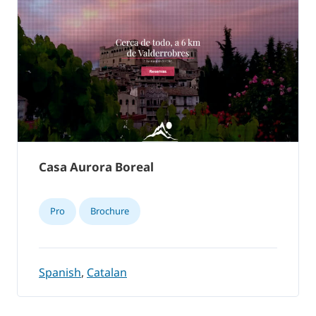
Casa Aurora Boreal
Pro
Brochure
Spanish
,
Catalan