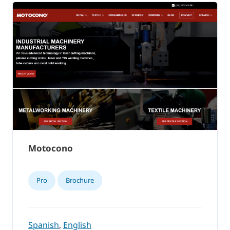
Motocono
Pro
Brochure
Spanish
,
English