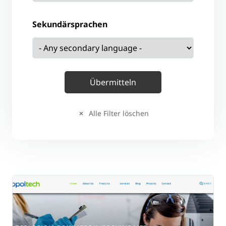
Sekundärsprachen
Alle Filter löschen