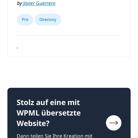
by
Javier Guerrero
Pro
Directory
,
Stolz auf eine mit
WPML übersetzte
Website?
Dann teilen Sie Ihre Kreation mit