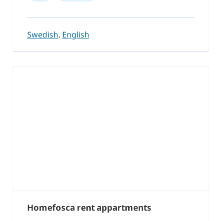
Swedish
,
English
Homefosca rent appartments