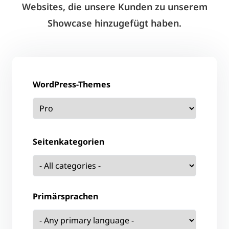
Websites, die unsere Kunden zu unserem
Showcase hinzugefügt haben.
WordPress-Themes
Seitenkategorien
Primärsprachen