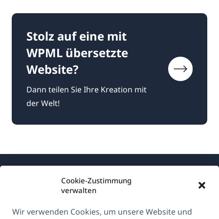
Stolz auf eine mit
WPML übersetzte
Website?
Dann teilen Sie Ihre Kreation mit
der Welt!
Cookie-Zustimmung
verwalten
Wir verwenden Cookies, um unsere Website und
Über WPML