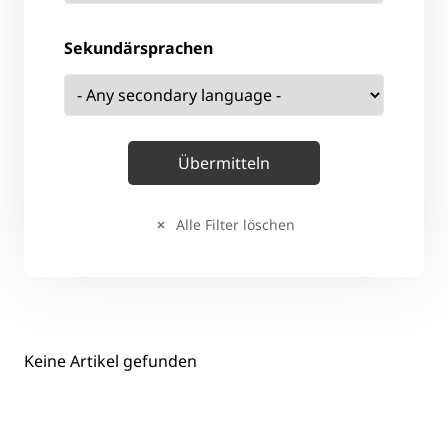
Sekundärsprachen
Alle Filter löschen
Keine Artikel gefunden