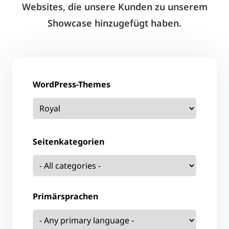
Websites, die unsere Kunden zu unserem
Showcase hinzugefügt haben.
WordPress-Themes
Seitenkategorien
Primärsprachen