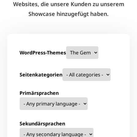
Websites, die unsere Kunden zu unserem
Showcase hinzugefügt haben.
WordPress-Themes
Seitenkategorien
Primärsprachen
Sekundärsprachen