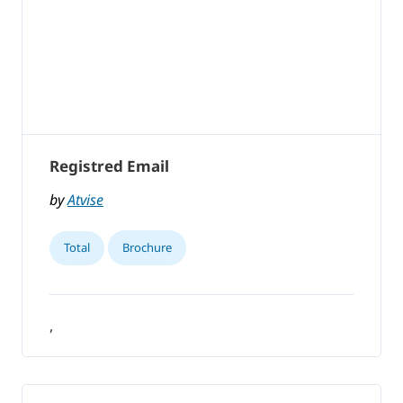
Registred Email
by
Atvise
Total
Brochure
,