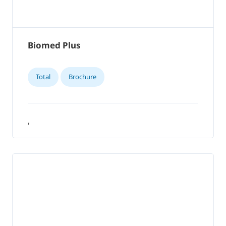
Biomed Plus
Total
Brochure
,