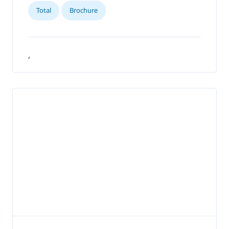
Total
Brochure
,