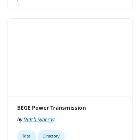
BEGE Power Transmission
by
Dutch Synergy
Total
Directory