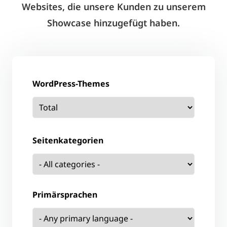
Websites, die unsere Kunden zu unserem
Showcase hinzugefügt haben.
WordPress-Themes
Seitenkategorien
Primärsprachen