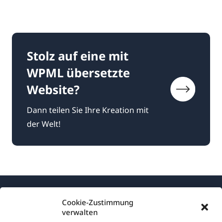
Stolz auf eine mit
WPML übersetzte
Website?
Dann teilen Sie Ihre Kreation mit
der Welt!
Cookie-Zustimmung
verwalten