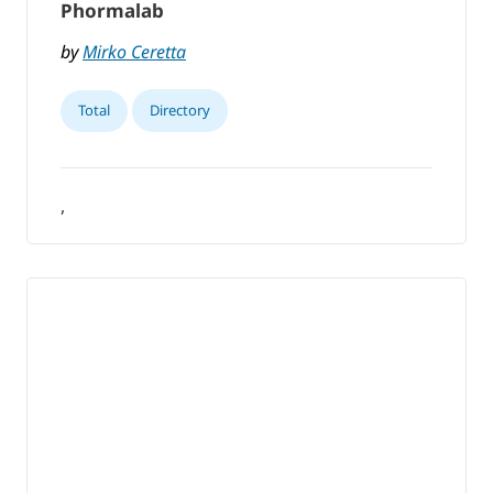
Phormalab
by
Mirko Ceretta
Total
Directory
,