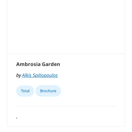
Ambrosia Garden
by
Alkis Spiliopoulos
Total
Brochure
,