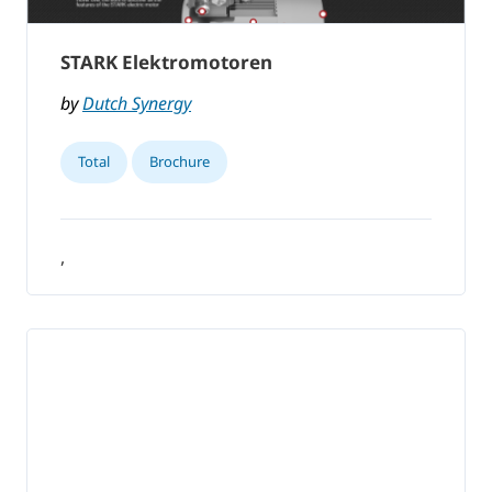
STARK Elektromotoren
by
Dutch Synergy
Total
Brochure
,