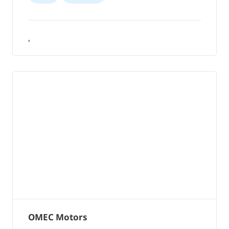
,
OMEC Motors