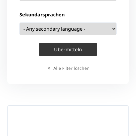
Sekundärsprachen
Alle Filter löschen