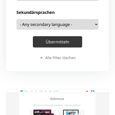
Sekundärsprachen
Alle Filter löschen