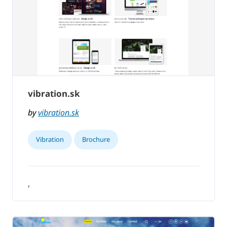
vibration.sk
by
vibration.sk
Vibration
Brochure
,