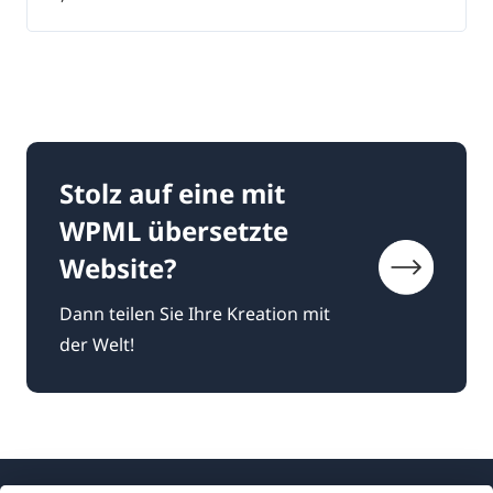
Stolz auf eine mit
WPML übersetzte
Website?
Dann teilen Sie Ihre Kreation mit
der Welt!