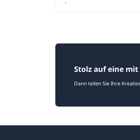
,
Stolz auf eine mi
Dann teilen Sie Ihre Kreatio