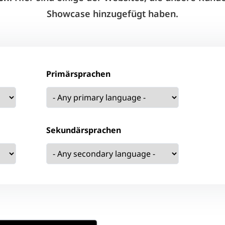
Showcase hinzugefügt haben.
Primärsprachen
Sekundärsprachen