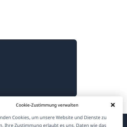
Cookie-Zustimmung verwalten
nden Cookies, um unsere Website und Dienste zu
n. Ihre Zustimmung erlaubt es uns, Daten wie das