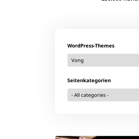
WordPress-Themes
Seitenkategorien