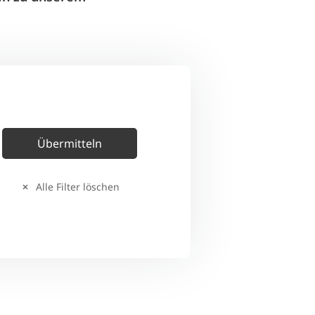
Alle Filter löschen