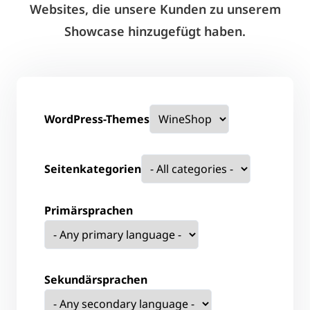
Websites, die unsere Kunden zu unserem
Showcase hinzugefügt haben.
WordPress-Themes
Seitenkategorien
Primärsprachen
Sekundärsprachen