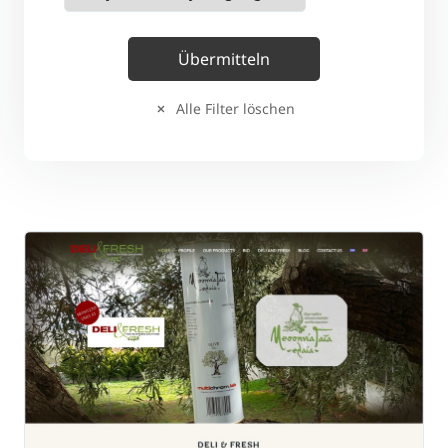
Alle Filter löschen