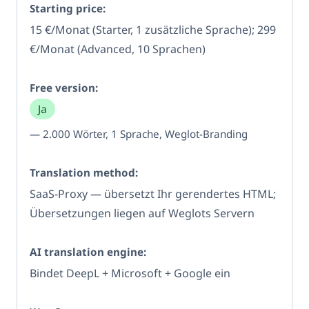
15 €/Monat (Starter, 1 zusätzliche Sprache); 299
€/Monat (Advanced, 10 Sprachen)
Ja
— 2.000 Wörter, 1 Sprache, Weglot-Branding
SaaS-Proxy — übersetzt Ihr gerendertes HTML;
Übersetzungen liegen auf Weglots Servern
Bindet DeepL + Microsoft + Google ein