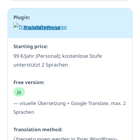
TranslatePress
99 €/Jahr (Personal); kostenlose Stufe
unterstützt 2 Sprachen
Ja
— visuelle Übersetzung + Google Translate, max. 2
Sprachen
Übersetzungen werden in Ihrer WordPress-