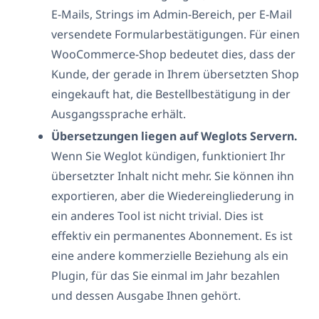
E-Mails, Strings im Admin-Bereich, per E-Mail
versendete Formularbestätigungen. Für einen
WooCommerce-Shop bedeutet dies, dass der
Kunde, der gerade in Ihrem übersetzten Shop
eingekauft hat, die Bestellbestätigung in der
Ausgangssprache erhält.
Übersetzungen liegen auf Weglots Servern.
Wenn Sie Weglot kündigen, funktioniert Ihr
übersetzter Inhalt nicht mehr. Sie können ihn
exportieren, aber die Wiedereingliederung in
ein anderes Tool ist nicht trivial. Dies ist
effektiv ein permanentes Abonnement. Es ist
eine andere kommerzielle Beziehung als ein
Plugin, für das Sie einmal im Jahr bezahlen
und dessen Ausgabe Ihnen gehört.