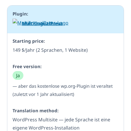
MultilingualPress
149 $/Jahr (2 Sprachen, 1 Website)
Ja
— aber das kostenlose wp.org-Plugin ist veraltet
(zuletzt vor 1 Jahr aktualisiert)
WordPress Multisite — jede Sprache ist eine
eigene WordPress-Installation