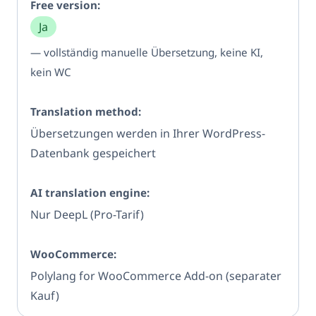
Ja
— vollständig manuelle Übersetzung, keine KI,
kein WC
Übersetzungen werden in Ihrer WordPress-
Datenbank gespeichert
Nur DeepL (Pro-Tarif)
Polylang for WooCommerce Add-on (separater
Kauf)