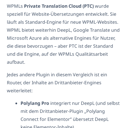
WPMLs
Private Translation Cloud (PTC)
wurde
speziell für Website-Übersetzungen entwickelt. Sie
läuft als Standard-Engine für neue WPML-Websites.
WPML bietet weiterhin DeepL, Google Translate und
Microsoft Azure als alternative Engines für Nutzer,
die diese bevorzugen – aber PTC ist der Standard
und die Engine, auf der WPMLs Qualitätsarbeit
aufbaut.
Jedes andere Plugin in diesem Vergleich ist ein
Router, der Inhalte an Drittanbieter-Engines
weiterleitet:
Polylang Pro
integriert nur DeepL (und selbst
mit dem Drittanbieter-Plugin „Polylang
Connect for Elementor“ übersetzt DeepL
keine Elementor-Inhalte).