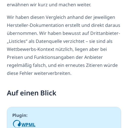
erwähnen wir kurz und machen weiter.
Wir haben diesen Vergleich anhand der jeweiligen
Hersteller-Dokumentation erstellt und direkt daraus
übernommen. Wir haben bewusst auf Drittanbieter-
„Listicles“ als Datenquelle verzichtet – sie sind als
Wettbewerbs-Kontext nützlich, liegen aber bei
Preisen und Funktionsangaben der Anbieter
regelmäßig falsch, und ein erneutes Zitieren würde
diese Fehler weiterverbreiten.
Auf einen Blick
WPML