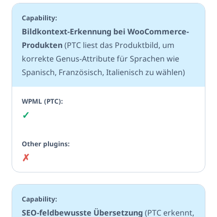
Bildkontext-Erkennung bei WooCommerce-
Produkten
(PTC liest das Produktbild, um
korrekte Genus-Attribute für Sprachen wie
Spanisch, Französisch, Italienisch zu wählen)
✓
Ja
✗
Nein
SEO-feldbewusste Übersetzung
(PTC erkennt,