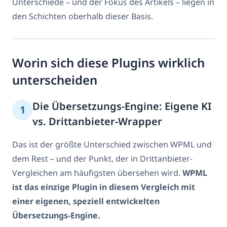
Unterschiede – und der Fokus des Artikels – liegen in
den Schichten oberhalb dieser Basis.
Worin sich diese Plugins wirklich
unterscheiden
Die Übersetzungs-Engine: Eigene KI
1
vs. Drittanbieter-Wrapper
Das ist der größte Unterschied zwischen WPML und
dem Rest – und der Punkt, der in Drittanbieter-
Vergleichen am häufigsten übersehen wird.
WPML
ist das einzige Plugin in diesem Vergleich mit
einer eigenen, speziell entwickelten
Übersetzungs-Engine.