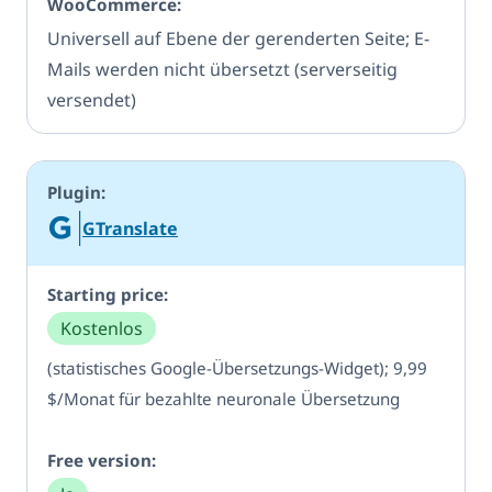
Universell auf Ebene der gerenderten Seite; E-
Mails werden nicht übersetzt (serverseitig
versendet)
GTranslate
Kostenlos
(statistisches Google-Übersetzungs-Widget); 9,99
$/Monat für bezahlte neuronale Übersetzung