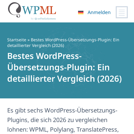
Anmelden
Zum
Inhalt
springen
Startseite
» Bestes WordPress-Übersetzungs-Plugin: Ein
detaillierter Vergleich (2026)
Bestes WordPress-
Übersetzungs-Plugin: Ein
detaillierter Vergleich (2026)
Es gibt sechs WordPress-Übersetzungs-
Plugins, die sich 2026 zu vergleichen
lohnen: WPML, Polylang, TranslatePress,