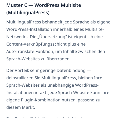
Muster C — WordPress Multisite
(MultilingualPress)
MultilingualPress behandelt jede Sprache als eigene
WordPress-Installation innerhalb eines Multisite-
Netzwerks. Die „Übersetzung“ ist eigentlich eine
Content-Verknüpfungsschicht plus eine
AutoTranslate-Funktion, um Inhalte zwischen den
Sprach-Websites zu übertragen.
Der Vorteil: sehr geringe Datenbindung —
deinstallieren Sie MultilingualPress, bleiben Ihre
Sprach-Websites als unabhängige WordPress-
Installationen intakt. Jede Sprach-Website kann ihre
eigene Plugin-Kombination nutzen, passend zu
diesem Markt.