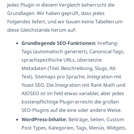
Jedes Plugin in diesem Vergleich beherrscht die
Grundlagen. Wir haben geprüft, dass jedes
Folgendes liefert, und wir bauen keine Tabellen um
diese Gleichstände herum auf:
Grundlegende SEO-Funktionen:
hreflang-
Tags (automatisch generiert), Canonical-Tags,
sprachspezifische URLs, übersetzte
Metadaten (Titel, Beschreibung, Slugs, Alt-
Text), Sitemaps pro Sprache, Integration mit
Yoast SEO. Die Integration mit Rank Math und
AIOSEO ist im Feld etwas variabler, aber jedes
kostenpflichtige Plugin erreicht die großen
SEO-Plugins auf die eine oder andere Weise.
WordPress-Inhalte:
Beiträge, Seiten, Custom
Post Types, Kategorien, Tags, Menüs, Widgets.