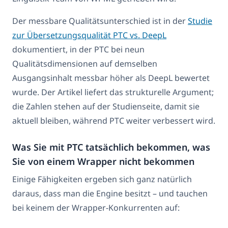
Der messbare Qualitätsunterschied ist in der
Studie
zur Übersetzungsqualität PTC vs. DeepL
dokumentiert, in der PTC bei neun
Qualitätsdimensionen auf demselben
Ausgangsinhalt messbar höher als DeepL bewertet
wurde. Der Artikel liefert das strukturelle Argument;
die Zahlen stehen auf der Studienseite, damit sie
aktuell bleiben, während PTC weiter verbessert wird.
Was Sie mit PTC tatsächlich bekommen, was
Sie von einem Wrapper nicht bekommen
Einige Fähigkeiten ergeben sich ganz natürlich
daraus, dass man die Engine besitzt – und tauchen
bei keinem der Wrapper-Konkurrenten auf: