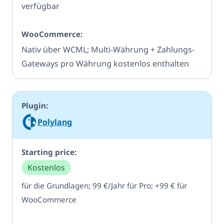
verfügbar
Nativ über WCML; Multi-Währung + Zahlungs-
Gateways pro Währung kostenlos enthalten
Polylang
Kostenlos
für die Grundlagen; 99 €/Jahr für Pro; +99 € für
WooCommerce