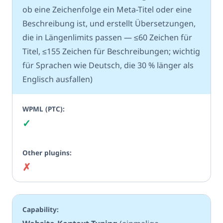
ob eine Zeichenfolge ein Meta-Titel oder eine
Beschreibung ist, und erstellt Übersetzungen,
die in Längenlimits passen — ≤60 Zeichen für
Titel, ≤155 Zeichen für Beschreibungen; wichtig
für Sprachen wie Deutsch, die 30 % länger als
Englisch ausfallen)
✓
Ja
✗
Nein