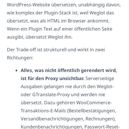
WordPress-Website übersetzen, unabhängig davon,
wie komplex der Plugin-Stack ist, weil Weglot das
übersetzt, was als HTML im Browser ankommt.
Wenn ein Plugin Text auf einer öffentlichen Seite
ausgibt, übersetzt Weglot ihn.
Der Trade-off ist strukturell und wirkt in zwei
Richtungen:
Alles, was nicht öffentlich gerendert wird,
ist für den Proxy unsichtbar.
Serverseitige
Ausgaben gelangen nie durch den Weglot-
oder GTranslate-Proxy und werden nie
übersetzt. Dazu gehören WooCommerce-
Transaktions-E-Mails (Bestellbestätigungen,
Versandbenachrichtigungen, Rechnungen),
Kundenbenachrichtigungen, Passwort-Reset-