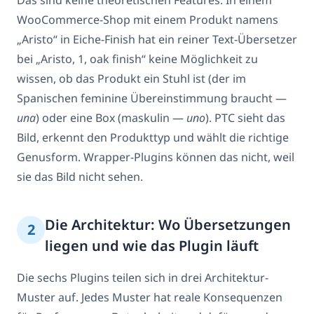
WooCommerce-Shop mit einem Produkt namens
„Aristo“ in Eiche-Finish hat ein reiner Text-Übersetzer
bei „Aristo, 1, oak finish“ keine Möglichkeit zu
wissen, ob das Produkt ein Stuhl ist (der im
Spanischen feminine Übereinstimmung braucht —
una
) oder eine Box (maskulin —
uno
). PTC sieht das
Bild, erkennt den Produkttyp und wählt die richtige
Genusform. Wrapper-Plugins können das nicht, weil
sie das Bild nicht sehen.
Die Architektur: Wo Übersetzungen
2
liegen und wie das Plugin läuft
Die sechs Plugins teilen sich in drei Architektur-
Muster auf. Jedes Muster hat reale Konsequenzen