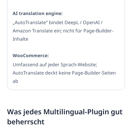
„AutoTranslate“ bindet DeepL / OpenAI /
Amazon Translate ein; nicht für Page-Builder-
Inhalte
Umfassend auf jeder Sprach-Website;
AutoTranslate deckt keine Page-Builder-Seiten
ab
Was jedes Multilingual-Plugin gut
beherrscht