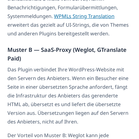
Benachrichtigungen, Formularübermittlungen,
Systemmeldungen.
WPMLs String Translation
erweitert das gezielt auf UI-Strings, die von Themes
und anderen Plugins bereitgestellt werden.
Muster B — SaaS-Proxy (Weglot, GTranslate
Paid)
Das Plugin verbindet Ihre WordPress-Website mit
den Servern des Anbieters. Wenn ein Besucher eine
Seite in einer übersetzten Sprache anfordert, fängt
die Infrastruktur des Anbieters das gerenderte
HTML ab, übersetzt es und liefert die übersetzte
Version aus. Übersetzungen liegen auf den Servern
des Anbieters, nicht auf Ihren.
Der Vorteil von Muster B: Weglot kann jede