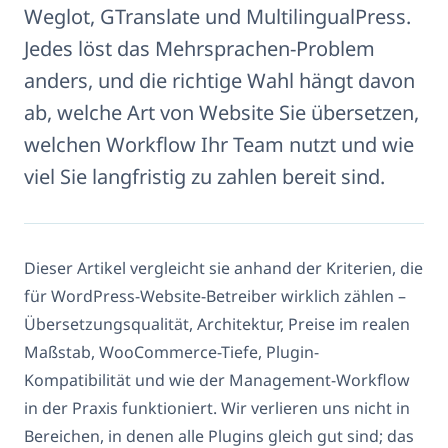
Weglot, GTranslate und MultilingualPress.
Jedes löst das Mehrsprachen-Problem
anders, und die richtige Wahl hängt davon
ab, welche Art von Website Sie übersetzen,
welchen Workflow Ihr Team nutzt und wie
viel Sie langfristig zu zahlen bereit sind.
Dieser Artikel vergleicht sie anhand der Kriterien, die
für WordPress-Website-Betreiber wirklich zählen –
Übersetzungsqualität, Architektur, Preise im realen
Maßstab, WooCommerce-Tiefe, Plugin-
Kompatibilität und wie der Management-Workflow
in der Praxis funktioniert. Wir verlieren uns nicht in
Bereichen, in denen alle Plugins gleich gut sind; das