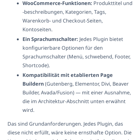
WooCommerce-Funktionen:
Produkttitel und
-beschreibungen, Kategorien, Tags,
Warenkorb- und Checkout-Seiten,
Kontoseiten.
Ein Sprachumschalter:
Jedes Plugin bietet
konfigurierbare Optionen für den
Sprachumschalter (Menü, schwebend, Footer,
Shortcode).
Kompatibilität mit etablierten Page
Buildern
(Gutenberg, Elementor, Divi, Beaver
Builder, Avada/Fusion) — mit einer Ausnahme,
die im Architektur-Abschnitt unten erwähnt
wird.
Das sind Grundanforderungen. Jedes Plugin, das
diese nicht erfüllt, wäre keine ernsthafte Option. Die