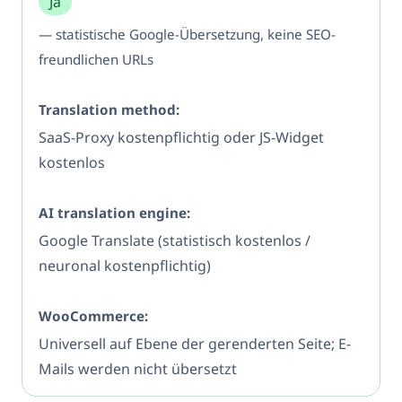
Ja
— statistische Google-Übersetzung, keine SEO-
freundlichen URLs
SaaS-Proxy kostenpflichtig oder JS-Widget
kostenlos
Google Translate (statistisch kostenlos /
neuronal kostenpflichtig)
Universell auf Ebene der gerenderten Seite; E-
Mails werden nicht übersetzt