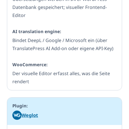
Datenbank gespeichert; visueller Frontend-
Editor
Bindet DeepL / Google / Microsoft ein (über
TranslatePress AI Add-on oder eigene API-Key)
Der visuelle Editor erfasst alles, was die Seite
rendert
Weglot