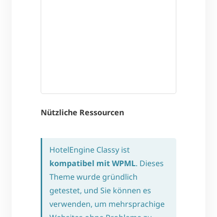
Nützliche Ressourcen
HotelEngine Classy ist
kompatibel mit WPML
. Dieses
Theme wurde gründlich
getestet, und Sie können es
verwenden, um mehrsprachige