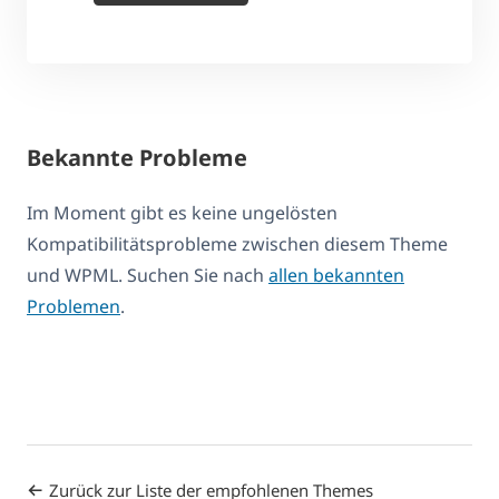
Bekannte Probleme
Im Moment gibt es keine ungelösten
Kompatibilitätsprobleme zwischen diesem Theme
und WPML. Suchen Sie nach
allen bekannten
Problemen
.
Zurück zur Liste der empfohlenen Themes