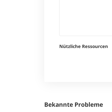
Nützliche Ressourcen
Bekannte Probleme