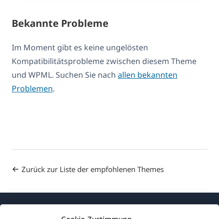
Bekannte Probleme
Im Moment gibt es keine ungelösten
Kompatibilitätsprobleme zwischen diesem Theme
und WPML. Suchen Sie nach
allen bekannten
Problemen
.
Zurück zur Liste der empfohlenen Themes