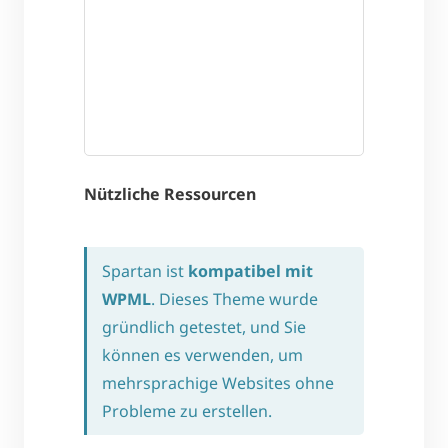
Nützliche Ressourcen
Spartan ist
kompatibel mit
WPML
. Dieses Theme wurde
gründlich getestet, und Sie
können es verwenden, um
mehrsprachige Websites ohne
Probleme zu erstellen.