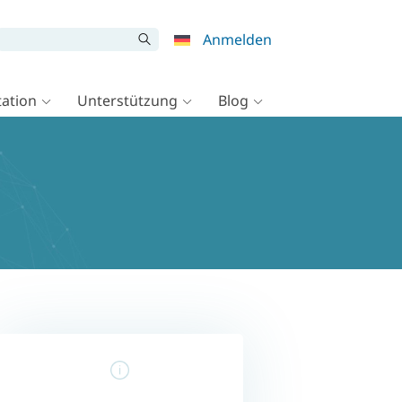
Anmelden
ation
Unterstützung
Blog