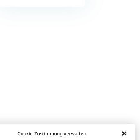
Cookie-Zustimmung verwalten