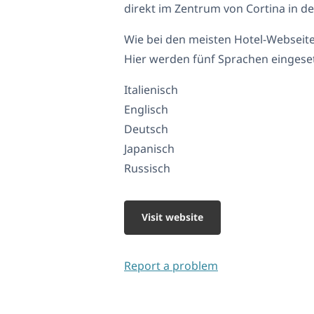
direkt im Zentrum von Cortina in d
Wie bei den meisten Hotel-Webseite
Hier werden fünf Sprachen eingeset
Italienisch
Englisch
Deutsch
Japanisch
Russisch
Visit website
Report a problem