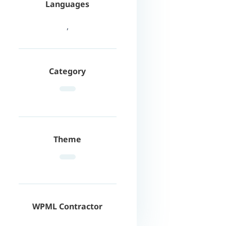
Languages
,
Category
Theme
WPML Contractor