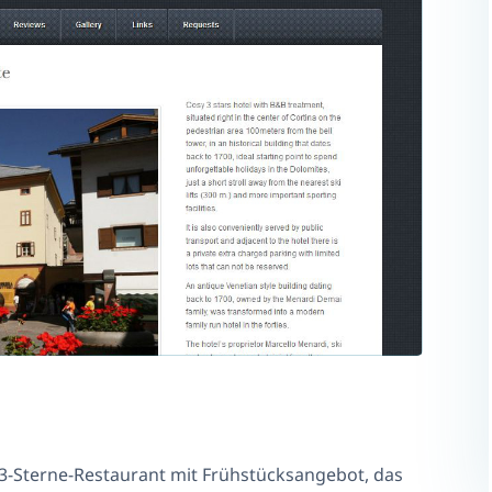
s 3-Sterne-Restaurant mit Frühstücksangebot, das