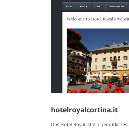
hotelroyalcortina.it
Das Hotel Royal ist ein gemütliche