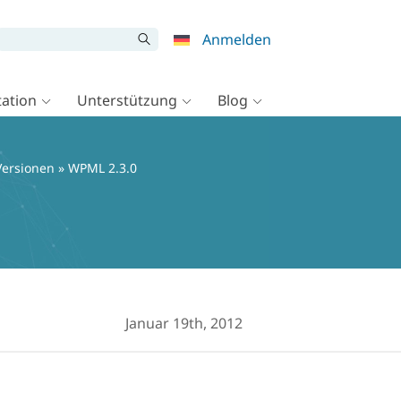
Anmelden
ation
Unterstützung
Blog
ersionen
» WPML 2.3.0
Januar 19th, 2012