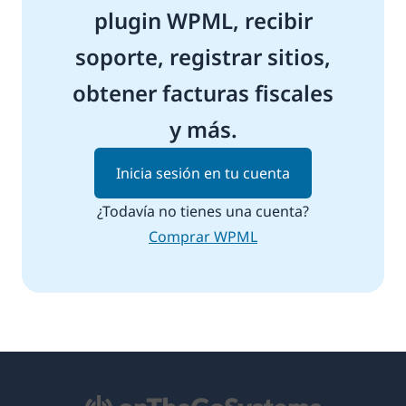
plugin WPML, recibir
soporte, registrar sitios,
obtener facturas fiscales
y más.
Inicia sesión en tu cuenta
¿Todavía no tienes una cuenta?
Comprar WPML