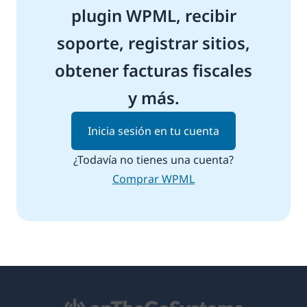
plugin WPML, recibir
soporte, registrar sitios,
obtener facturas fiscales
y más.
Inicia sesión en tu cuenta
¿Todavía no tienes una cuenta?
Comprar WPML