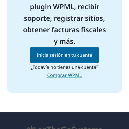
plugin WPML, recibir
soporte, registrar sitios,
obtener facturas fiscales
y más.
Inicia sesión en tu cuenta
¿Todavía no tienes una cuenta?
Comprar WPML