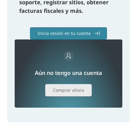
soporte, registrar sitios, obtener
facturas fiscales y más.
Inicia sesión en tu cuenta
Aún no tengo una cuenta
Comprar ahora