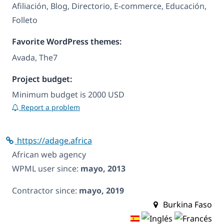
Afiliación, Blog, Directorio, E-commerce, Educación,
Folleto
Favorite WordPress themes:
Avada, The7
Project budget:
Minimum budget is 2000 USD
Report a problem
https://adage.africa
African web agency
WPML user since:
mayo, 2013
Contractor since:
mayo, 2019
Burkina Faso