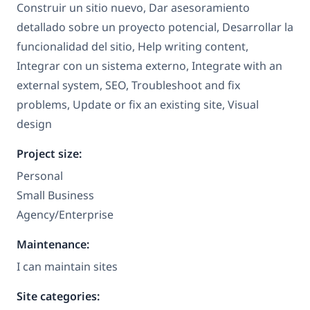
Construir un sitio nuevo, Dar asesoramiento
detallado sobre un proyecto potencial, Desarrollar la
funcionalidad del sitio, Help writing content,
Integrar con un sistema externo, Integrate with an
external system, SEO, Troubleshoot and fix
problems, Update or fix an existing site, Visual
design
Project size:
Personal
Small Business
Agency/Enterprise
Maintenance:
I can maintain sites
Site categories: