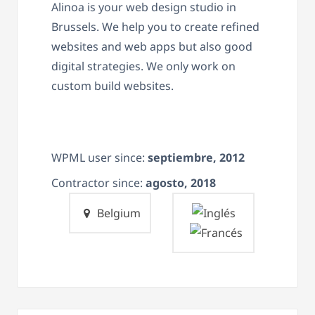
Alinoa is your web design studio in
Brussels. We help you to create refined
websites and web apps but also good
digital strategies. We only work on
custom build websites.
WPML user since:
septiembre, 2012
Contractor since:
agosto, 2018
Belgium