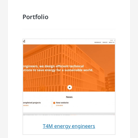
Portfolio
T4M energy engineers