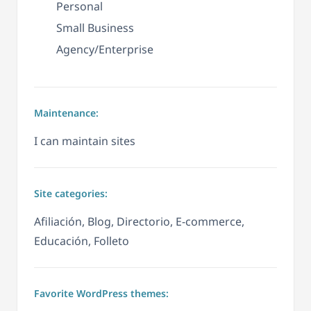
Personal
Small Business
Agency/Enterprise
Maintenance:
I can maintain sites
Site categories:
Afiliación, Blog, Directorio, E-commerce,
Educación, Folleto
Favorite WordPress themes: