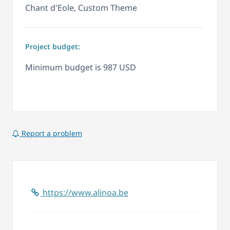
Chant d'Eole, Custom Theme
Project budget:
Minimum budget is 987 USD
Report a problem
https://www.alinoa.be