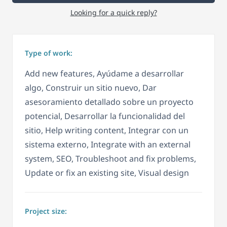
Looking for a quick reply?
Type of work:
Add new features, Ayúdame a desarrollar
algo, Construir un sitio nuevo, Dar
asesoramiento detallado sobre un proyecto
potencial, Desarrollar la funcionalidad del
sitio, Help writing content, Integrar con un
sistema externo, Integrate with an external
system, SEO, Troubleshoot and fix problems,
Update or fix an existing site, Visual design
Project size: