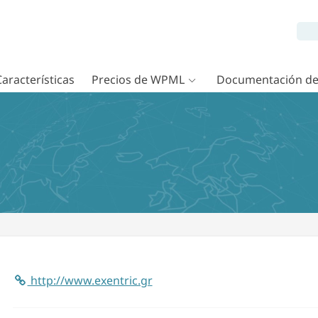
Características
Precios de WPML
Documentación d
http://www.exentric.gr