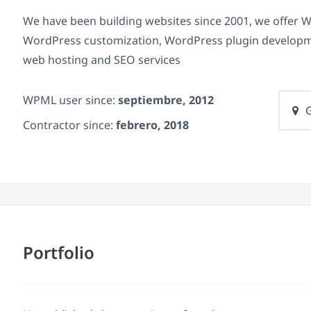
We have been building websites since 2001, we offer 
WordPress customization, WordPress plugin developm
web hosting and SEO services
WPML user since:
septiembre, 2012
G
Contractor since:
febrero, 2018
Portfolio