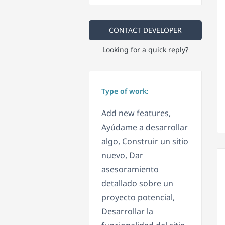
CONTACT DEVELOPER
Looking for a quick reply?
Type of work:
Add new features,
Ayúdame a desarrollar
algo, Construir un sitio
nuevo, Dar
asesoramiento
detallado sobre un
proyecto potencial,
Desarrollar la