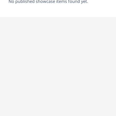
No published showcase items found yet.