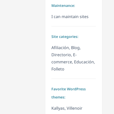
Maintenance:
I can maintain sites
Site categories:
Afiliación, Blog,
Directorio, E-
commerce, Educación,
Folleto
Favorite WordPress
themes:
Kallyas, Villenoir