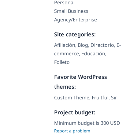
Personal
Small Business
Agency/Enterprise
Site categories:
Afiliación, Blog, Directorio, E-
commerce, Educación,
Folleto
Favorite WordPress
themes:
Custom Theme, Fruitful, Sir
Project budget:
Minimum budget is 300 USD
Report a problem