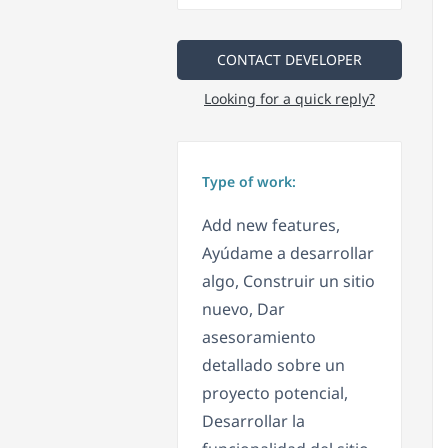
CONTACT DEVELOPER
Looking for a quick reply?
Type of work:
Add new features,
Ayúdame a desarrollar
algo, Construir un sitio
nuevo, Dar
asesoramiento
detallado sobre un
proyecto potencial,
Desarrollar la