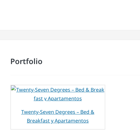
Portfolio
Twenty-Seven Degrees – Bed &
Breakfast y Apartamentos