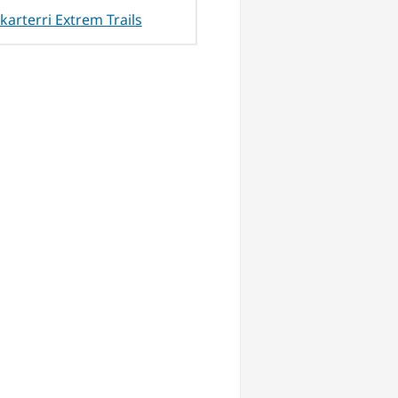
karterri Extrem Trails