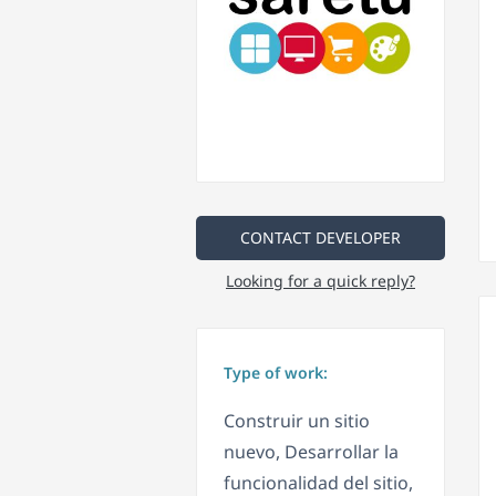
CONTACT DEVELOPER
Looking for a quick reply?
Type of work:
Construir un sitio
nuevo, Desarrollar la
funcionalidad del sitio,