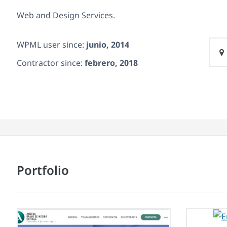
Web and Design Services.
WPML user since:
junio, 2014
Contractor since:
febrero, 2018
Portfolio