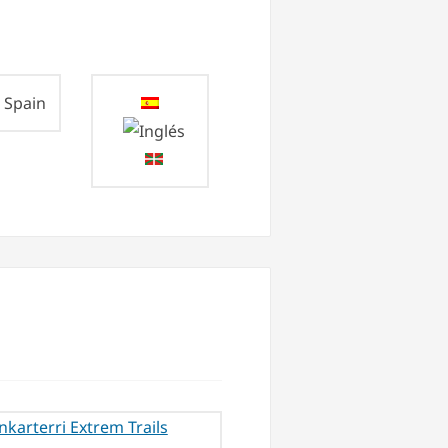
Spain