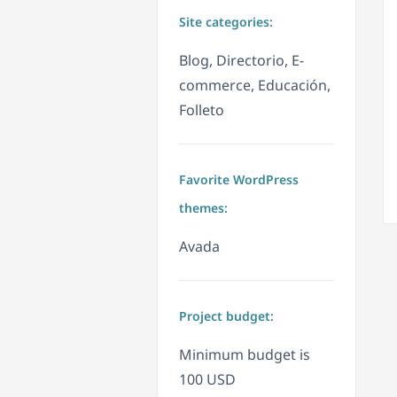
Site categories:
Blog, Directorio, E-
commerce, Educación,
Folleto
Favorite WordPress
themes:
Avada
Project budget:
Minimum budget is
100 USD