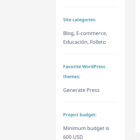
Site categories:
Blog, E-commerce,
Educación, Folleto
Favorite WordPress
themes:
Generate Press
Project budget:
Minimum budget is
600 USD