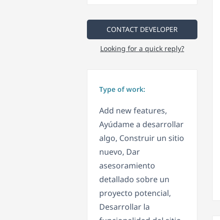
CONTACT DEVELOPER
Looking for a quick reply?
Type of work:
Add new features,
Ayúdame a desarrollar
algo, Construir un sitio
nuevo, Dar
asesoramiento
detallado sobre un
proyecto potencial,
Desarrollar la