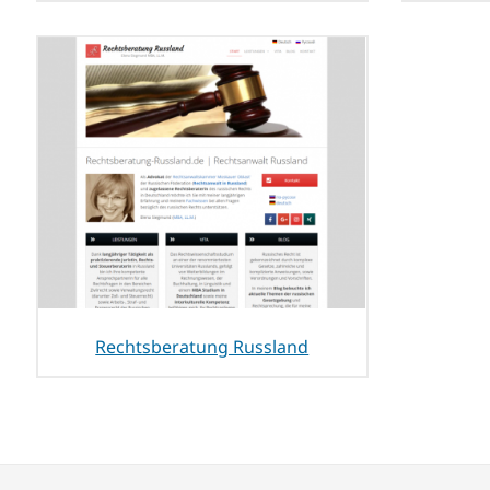
Rechtsberatung Russland