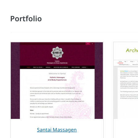
Portfolio
Santai Massagen