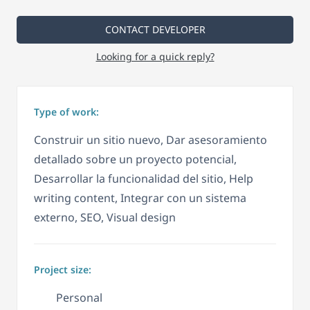
CONTACT DEVELOPER
Looking for a quick reply?
Type of work:
Construir un sitio nuevo, Dar asesoramiento
detallado sobre un proyecto potencial,
Desarrollar la funcionalidad del sitio, Help
writing content, Integrar con un sistema
externo, SEO, Visual design
Project size:
Personal