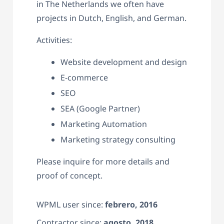
in The Netherlands we often have
projects in Dutch, English, and German.
Activities:
Website development and design
E-commerce
SEO
SEA (Google Partner)
Marketing Automation
Marketing strategy consulting
Please inquire for more details and
proof of concept.
WPML user since:
febrero, 2016
Contractor since:
agosto, 2018