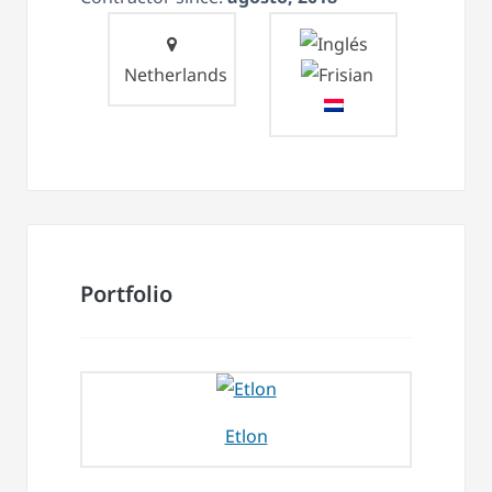
Netherlands
Portfolio
Etlon