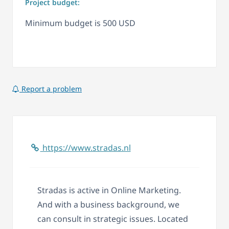
Project budget:
Minimum budget is 500 USD
Report a problem
https://www.stradas.nl
Stradas is active in Online Marketing.
And with a business background, we
can consult in strategic issues. Located