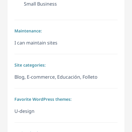
Small Business
Maintenance:
I can maintain sites
Site categories:
Blog, E-commerce, Educación, Folleto
Favorite WordPress themes:
U-design