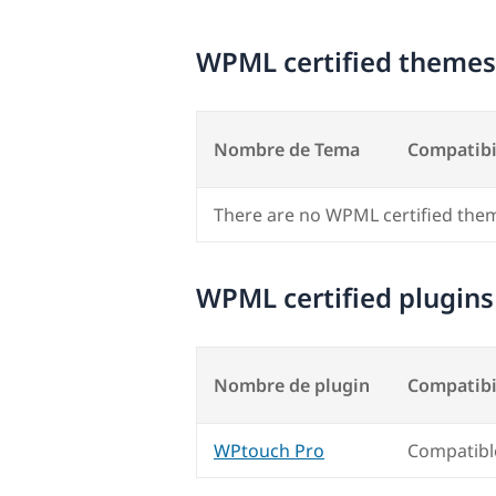
WPML certified themes
Nombre de Tema
Compatibi
There are no WPML certified the
WPML certified plugins
Nombre de plugin
Compatibi
WPtouch Pro
Compatibl