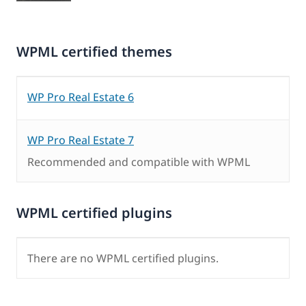
WPML certified themes
WP Pro Real Estate 6
WP Pro Real Estate 7
Recommended and compatible with WPML
WPML certified plugins
There are no WPML certified plugins.