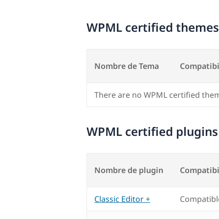
WPML certified themes
Nombre de Tema
Compatibi
There are no WPML certified the
WPML certified plugins
Nombre de plugin
Compatibi
Classic Editor +
Compatibl