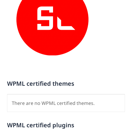
WPML certified themes
There are no WPML certified themes.
WPML certified plugins