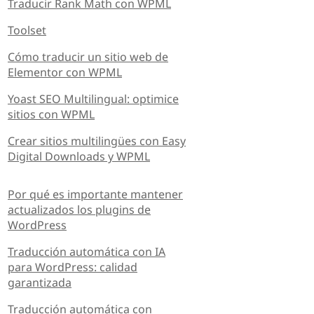
Traducir Rank Math con WPML
Toolset
Cómo traducir un sitio web de
Elementor con WPML
Yoast SEO Multilingual: optimice
sitios con WPML
Crear sitios multilingües con Easy
Digital Downloads y WPML
Por qué es importante mantener
actualizados los plugins de
WordPress
Traducción automática con IA
para WordPress: calidad
garantizada
Traducción automática con