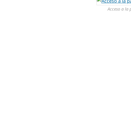
Acceso a la 