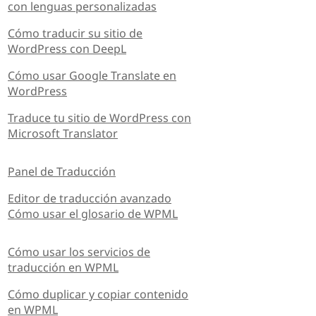
con lenguas personalizadas
Cómo traducir su sitio de
WordPress con DeepL
Cómo usar Google Translate en
WordPress
Traduce tu sitio de WordPress con
Microsoft Translator
Panel de Traducción
Editor de traducción avanzado
Cómo usar el glosario de WPML
Cómo usar los servicios de
traducción en WPML
Cómo duplicar y copiar contenido
en WPML