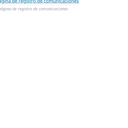
página de registro de comunicaciones