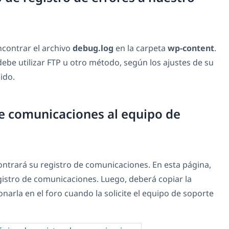
ncontrar el archivo
debug.log
en la carpeta
wp-content
.
ebe utilizar FTP u otro método, según los ajustes de su
ido.
e comunicaciones al equipo de
ntrará su registro de comunicaciones. En esta página,
egistro de comunicaciones. Luego, deberá copiar la
narla en el foro cuando la solicite el equipo de soporte