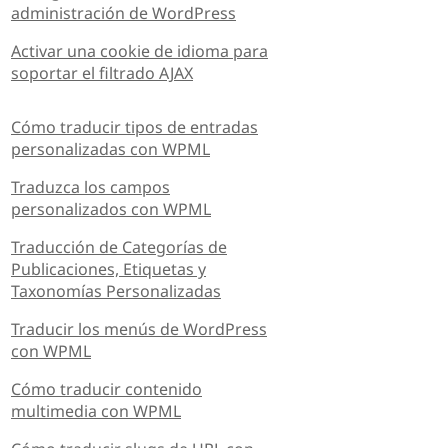
administración de WordPress
Activar una cookie de idioma para
soportar el filtrado AJAX
Cómo traducir tipos de entradas
personalizadas con WPML
Traduzca los campos
personalizados con WPML
Traducción de Categorías de
Publicaciones, Etiquetas y
Taxonomías Personalizadas
Traducir los menús de WordPress
con WPML
Cómo traducir contenido
multimedia con WPML