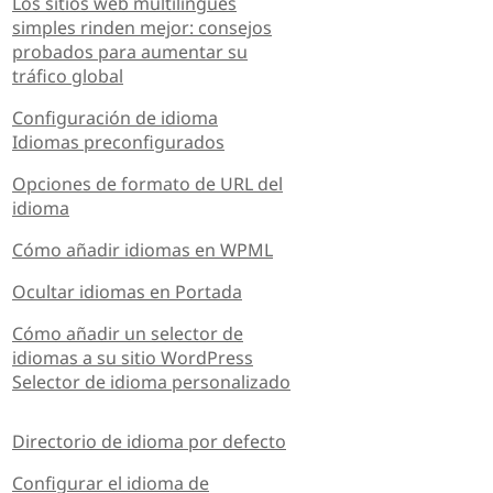
Los sitios web multilingües
simples rinden mejor: consejos
probados para aumentar su
tráfico global
Configuración de idioma
Idiomas preconfigurados
Opciones de formato de URL del
idioma
Cómo añadir idiomas en WPML
Ocultar idiomas en Portada
Cómo añadir un selector de
idiomas a su sitio WordPress
Selector de idioma personalizado
Directorio de idioma por defecto
Configurar el idioma de