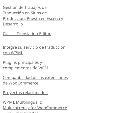
Gestión de Trabajos de
Traducción en Sitios de
Producción, Puesta en Escena y
Desarrollo
Classic Translation Editor
Integre su servicio de traducción
con WPML
Plugins principales y
complementos de WPML
Compatibilidad de las extensiones
de WooCommerce
Proyectos relacionados
WPML Multilingual &
Multicurrency for WooCommerce