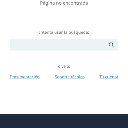
Página no encontrada
Intenta usar la búsqueda:
o ve a:
Documentación
Soporte técnico
Tu cuenta